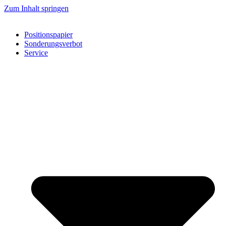
Zum Inhalt springen
Positionspapier
Sonderungsverbot
Service