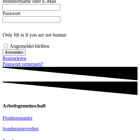
Benutzername oder E-Mail
Passwort
Only fill in if you are not human
Angemeldet bleiben
Registrieren
Passwort vergessen?
Arbeitsgemeinschaft
Positionspapier
Sonderungsverbot