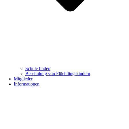
Schule finden
Beschulung von Flüchtlingskindern
Mitglieder
Informationen