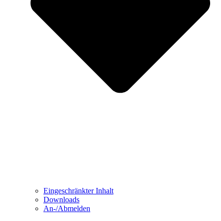
Eingeschränkter Inhalt
Downloads
An-/Abmelden