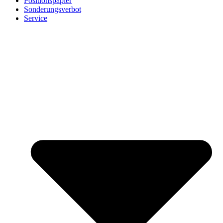
Positionspapier
Sonderungsverbot
Service