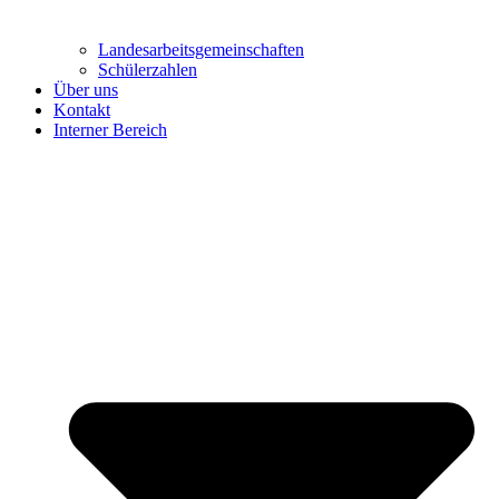
Landesarbeitsgemeinschaften
Schülerzahlen
Über uns
Kontakt
Interner Bereich