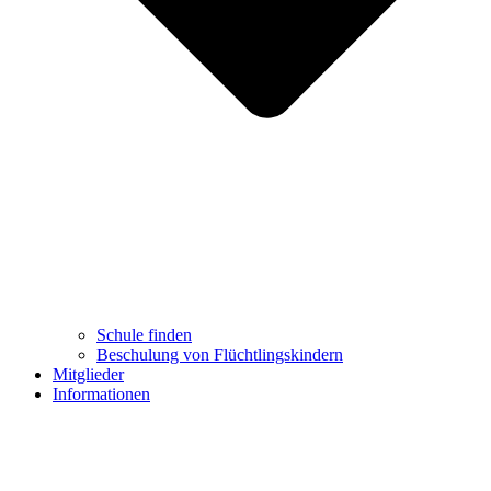
Schule finden
Beschulung von Flüchtlingskindern
Mitglieder
Informationen