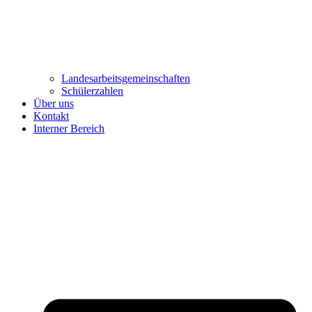
Landesarbeitsgemeinschaften
Schülerzahlen
Über uns
Kontakt
Interner Bereich